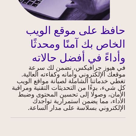
حافظ على موقع الويب
الخاص بك آمنًا ومحدثًا
وأداءً في أفضل حالاته
في هيوز جرافيكس، نضمن لك سرعة
موقعك الإلكتروني وأمانه وكفاءته العالية.
تغطي خدماتنا الشاملة لصيانة مواقع الويب
كل شيء، بدءًا من التحديثات التقنية ومراقبة
الأمان، وصولًا إلى تحسين المحتوى وضبط
الأداء، مما يضمن استمرارية تواجدك
الإلكتروني بسلاسة على مدار الساعة.