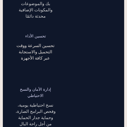
بك والموضوعات
والمكونات الإضافية
محدثة دائمًا
تحسين الأداء
تحسين السرعة ووقت
التحميل والاستجابة
عبر كافة الأجهزة
إدارة الأمان والنسخ
الاحتياطي
نسخ احتياطية يومية،
وفحص البرامج الضارة،
وحماية جدار الحماية
من أجل راحة البال