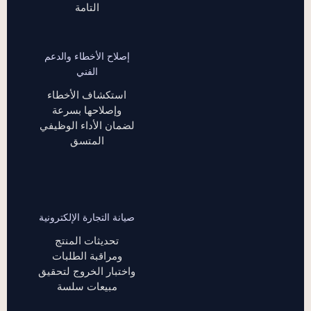
التامة
إصلاح الأخطاء والدعم
الفني
استكشاف الأخطاء
وإصلاحها بسرعة
لضمان الأداء الوظيفي
المتسق
صيانة التجارة الإلكترونية
تحديثات المنتج
ومراقبة الطلبات
واختبار الخروج لتحقيق
مبيعات سلسة